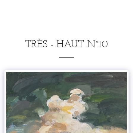
.
TRÈS - HAUT N°10