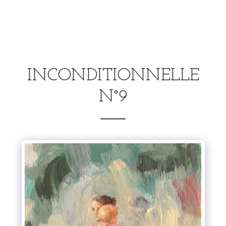
.
INCONDITIONNELLE
N°9