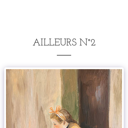
.
AILLEURS N°2